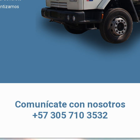
rantizamos
Comunícate con nosotros
+57 305 710 3532