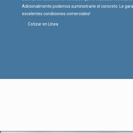
Adicionalmente podemos suministrarle el concreto. Le ga
excelentes condiciones comerciales!
Cotizar en Línea