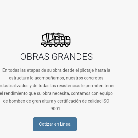
OBRAS GRANDES
En todas las etapas de su obra desde el pilotaje hasta la
estructura lo acompañamos, nuestros concretos
ndustrializados y de todas las resistencias le permiten tener
el rendimiento que su obra necesita, contamos con equipo
de bombeo de gran altura y certificación de calidad ISO
9001..
Cotizar en Línea