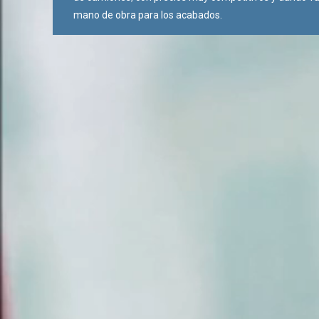
mano de obra para los acabados.