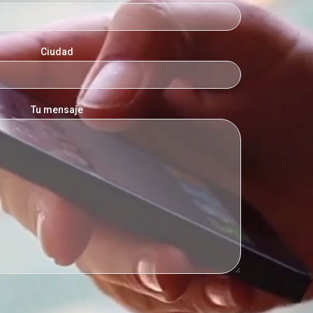
Ciudad
Tu mensaje