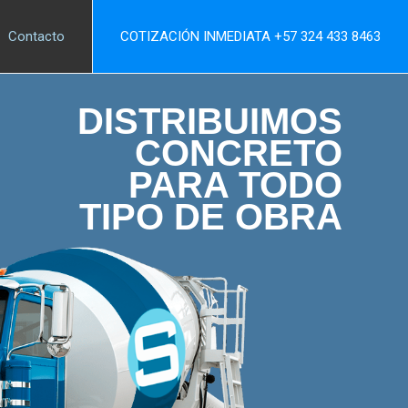
COTIZACIÓN INMEDIATA +57 324 433 8463
Contacto
DISTRIBUIMOS
CONCRETO
PARA TODO
TIPO DE OBRA