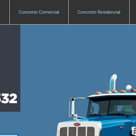
o
Concreto Comercial
Concreto Residencial