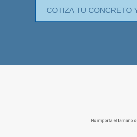
COTIZA TU CONCRETO 
No importa el tamaño de