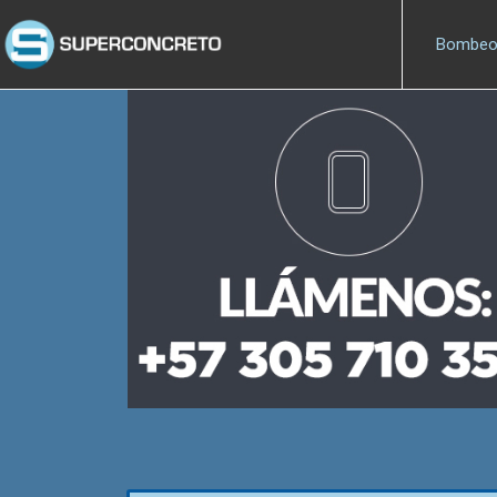
Bombe