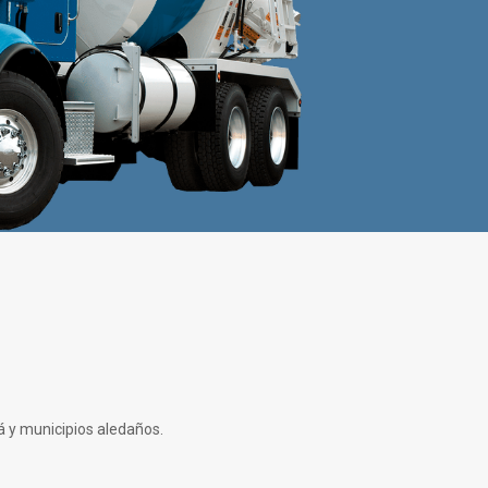
á y municipios aledaños.