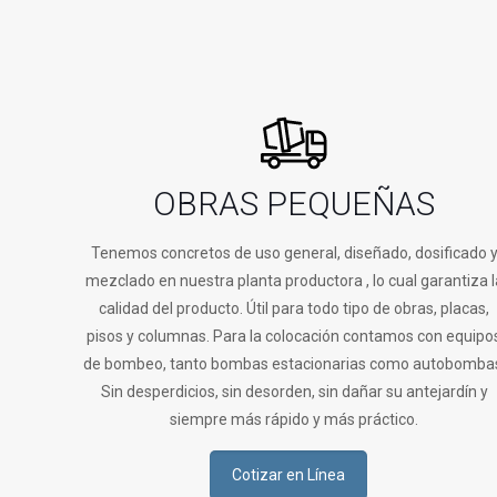
OBRAS PEQUEÑAS
Tenemos concretos de uso general, diseñado, dosificado 
mezclado en nuestra planta productora , lo cual garantiza l
calidad del producto. Útil para todo tipo de obras, placas,
pisos y columnas. Para la colocación contamos con equipo
de bombeo, tanto bombas estacionarias como autobomba
Sin desperdicios, sin desorden, sin dañar su antejardín y
siempre más rápido y más práctico.
Cotizar en Línea